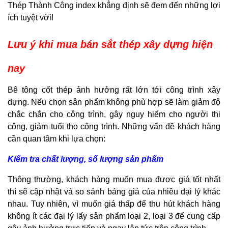
Thép Thành Công index khẳng định sẽ đem đến những lợi
ích tuyệt vời!
Lưu ý khi mua bán sắt thép xây dựng hiện
nay
Bê tông cốt thép ảnh hưởng rất lớn tới công trình xây
dựng. Nếu chọn sản phẩm không phù hợp sẽ làm giảm độ
chắc chắn cho công trình, gây nguy hiểm cho người thi
công, giảm tuổi thọ công trình. Những vấn đề khách hàng
cần quan tâm khi lựa chọn:
Kiểm tra chất lượng, số lượng sản phẩm
Thông thường, khách hàng muốn mua được giá tốt nhất
thì sẽ cập nhật và so sánh bảng giá của nhiều đại lý khác
nhau. Tuy nhiên, vì muốn giá thấp để thu hút khách hàng
không ít các đại lý lấy sản phẩm loại 2, loại 3 để cung cấp