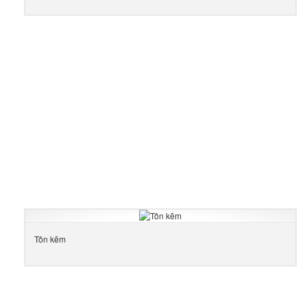
Tôn kẽm