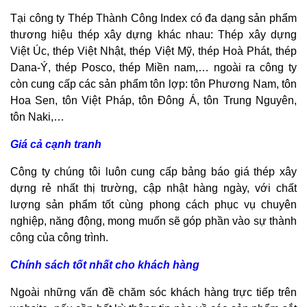
Tại công ty Thép Thành Công Index có đa dạng sản phẩm
thương hiệu thép xây dựng khác nhau: Thép xây dựng
Việt Úc, thép Việt Nhật, thép Việt Mỹ, thép Hoà Phát, thép
Dana-Ý, thép Posco, thép Miền nam,… ngoài ra công ty
còn cung cấp các sản phẩm tôn lợp: tôn Phương Nam, tôn
Hoa Sen, tôn Việt Pháp, tôn Đông Á, tôn Trung Nguyên,
tôn Naki,…
Giá cả cạnh tranh
Công ty chúng tôi luôn cung cấp bảng báo giá thép xây
dựng rẻ nhất thị trường, cập nhật hàng ngày, với chất
lượng sản phẩm tốt cùng phong cách phục vụ chuyên
nghiệp, năng động, mong muốn sẽ góp phần vào sự thành
công của công trình.
Chính sách tốt nhất cho khách hàng
Ngoài những vấn đề chăm sóc khách hàng trực tiếp trên