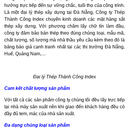
hưởng trực tiếp đến sự vững chắc, tuổi thọ của công trình.
Là một đại lý thép xây dựng tại Đà Nẵng, Công ty Thép
Thành Công Index chuyên kinh doanh các mặt hàng sắt
thép xây dựng. Với phương châm lấy chữ tín làm đầu,
công ty đảm bảo bán thép theo đúng chủng loại, mẫu mã,
chất lượng, số lượng mà nhà thầu yêu cầu kèm theo đó là
bảng báo giá cạnh tranh nhất tại các thị trường Đà Nẵng,
Huế, Quảng Nam,…
Đại lý Thép Thành Công Index
Cam kết chất lượng sản phẩm
Với tất cả các sản phẩm công ty chúng tôi đều lấy trực tiếp
tại nhà máy sản xuất nên khi giao đến khách hàng đều có
đầy đủ tem, mác của nhà sản xuất.
Đa dạng chủng loại sản phẩm