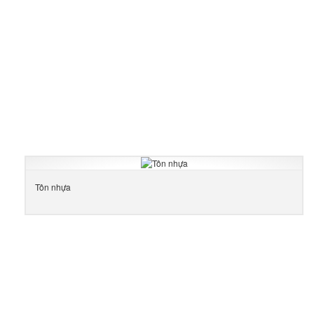
Tôn nhựa