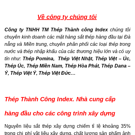
Về công ty chúng tôi
Công ty TNHH TM Thép Thành công Index
chúng tôi
chuyên kinh doanh các mặt hàng sắt thép hàng đầu tại Đà
nẵng và Miền trung, chuyên
phân phối các loại thép trong
nước và thép nhập khẩu của các thương hiệu lớn và có uy
tín như:
Thép Pomina, Thép Việt Nhật, Thép Việt – Úc,
Thép Úc, Thép Miền Nam, Thép Hòa Phát, Thép Dana –
Ý, Thép Việt Ý, Thép Việt Đức…
Thép Thành Công Index. Nhà cung cấp
hàng đầu cho các công trình xây dựng
Nguyên liệu sắt thép xây dựng chiếm tỉ lệ khoảng 35%
trong chi phí vật liệu xây dựng, chất lượng sản phẩm ảnh