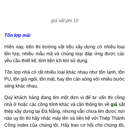
giá sắt phi 10
Tôn lợp mái
Hiện nay, trên thị trường vật liệu xây dựng có nhiều loại
tôn lợp, nhiều mẫu mã và chủng loại đáp ứng được các
yêu cầu thiết kế, tính tiện ích khi sử dụng.
Tôn lợp nhà có rất nhiều loại khác nhau như tôn lạnh, tôn
PU, tôn giả ngói, tôn mát, hay tôn cán sóng với nhiều bước
sóng khác nhau.
Quý khách hàng đang tìm một đơn vị để tư vấn thi công
nhà ở hoặc các công trình khác và cần thông tin về
giá
sắt
thép xây dựng tại Đà Nẵng, nhưng vẫn chưa tìm được nơi
nào uy tín thì hãy nhấc máy lên và liên hệ với Thép Thành
Công index của chúng tôi. Hãy trao cơ hội cho chúng tôi,