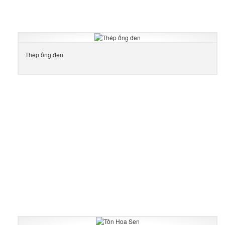
Thép ống đen