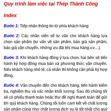
Quy trình làm việc tại Thép Thành Công
Index
Bước 1:
Tiếp nhận thông tin từ phía khách hàng
Bước 2:
Các nhân viên sẽ tư vấn cho khách hàng lựa
chọn sản phẩm (tư vấn về sản phẩm, báo giá sản phẩm,
báo giá vận chuyển, những ưu đãi khi mua hàng.v.v…).
Bước 3:
Khi khách hàng đồng ý lựa chọn, hai bên sẽ tiến
hành ký hợp đồng mua bán và phương thức vận chuyển.
Nếu khách hàng nhỏ lẻ, cá nhân thì không cần phải ký hợp
đồng.
Bước 4:
Vận chuyển đến cho khách hàng, tiến hành kiểm
tra, nghiệm thu và xác nhận khối lượng. Sau đó chúng tôi
sẽ có phiếu thanh toán hoặc thư đề nghị thanh toán để gửi
tới quý khách hàng. Chúng tôi luôn cam kết về chất lượng
sản phẩm cũng như chất lượng dịch vụ là tốt nhất cho quý