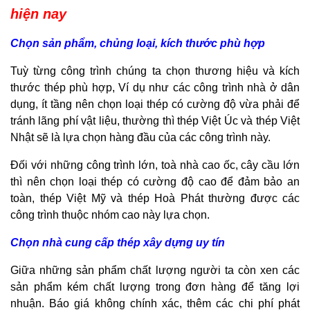
hiện nay
Chọn sản phẩm, chủng loại, kích thước phù hợp
Tuỳ từng công trình chúng ta chọn thương hiệu và kích
thước thép phù hợp, Ví dụ như các công trình nhà ở dân
dụng, ít tầng nên chọn loại thép có cường độ vừa phải để
tránh lãng phí vật liệu, thường thì thép Việt Úc và thép Việt
Nhật sẽ là lựa chọn hàng đầu của các công trình này.
Đối với những công trình lớn, toà nhà cao ốc, cây cầu lớn
thì nên chọn loại thép có cường độ cao để đảm bảo an
toàn, thép Việt Mỹ và thép Hoà Phát thường được các
công trình thuộc nhóm cao này lựa chọn.
Chọn nhà cung cấp thép xây dựng uy tín
Giữa những sản phẩm chất lượng người ta còn xen các
sản phẩm kém chất lượng trong đơn hàng để tăng lợi
nhuận. Báo giá không chính xác, thêm các chi phí phát