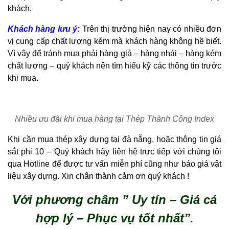
khách.
Khách hàng lưu ý:
Trên thị trường hiện nay có nhiều đơn
vị cung cấp chất lượng kém mà khách hàng không hề biết.
Vì vậy để tránh mua phải hàng giả – hàng nhái – hàng kém
chất lượng – quý khách nên tìm hiểu kỹ các thông tin trước
khi mua.
Nhiều ưu đãi khi mua hàng tại Thép Thành Công Index
Khi cần mua thép xây dựng tại đà nẵng, hoặc thông tin giá
sắt phi 10 – Quý khách hãy liên hệ trực tiếp với chúng tôi
qua Hotline để được tư vấn miễn phí cũng như báo giá vật
liệu xây dựng. Xin chân thành cảm ơn quý khách !
Với phương châm ” Uy tín – Giá cả
hợp lý – Phục vụ tốt nhất”.