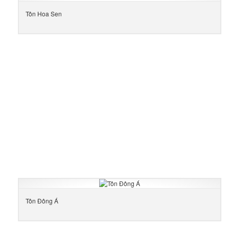
Tôn Hoa Sen
Tôn Đông Á