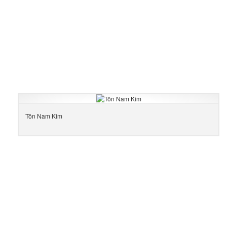
Tôn Nam Kim