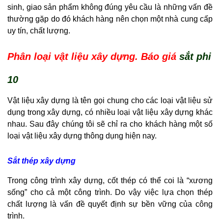
sinh, giao sản phẩm không đúng yêu cầu là những vấn đề
thường gặp do đó khách hàng nên chọn một nhà cung cấp
uy tín, chất lượng.
Phân loại vật liệu xây dựng. Báo giá
sắt phi
10
Vật liệu xây dựng là tên gọi chung cho các loại vật liệu sử
dụng trong xây dựng, có nhiều loại vật liệu xây dựng khác
nhau. Sau đây chúng tôi sẽ chỉ ra cho khách hàng một số
loại vật liệu xây dựng thông dụng hiện nay.
Sắt thép xây dựng
Trong công trình xây dựng, cốt thép có thể coi là “xương
sống” cho cả một công trình. Do vậy việc lựa chọn thép
chất lượng là vấn đề quyết định sự bền vững của công
trình.