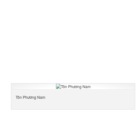
Tôn Phương Nam