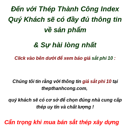
Đến với Thép Thành Công Index
Quý Khách sẽ có đầy đủ thông tin
về sản phẩm
& Sự hài lòng nhất
Click vào bên dưới để xem báo giá
sắt phi 10
:
Chúng tôi tin rằng với thông tin
giá sắt phi 10
tại
thepthanhcong.com,
quý khách sẽ có cơ sở để chọn đúng nhà cung cấp
thép uy tín và chất lượng !
Cẩn trọng khi mua bán sắt thép xây dựng