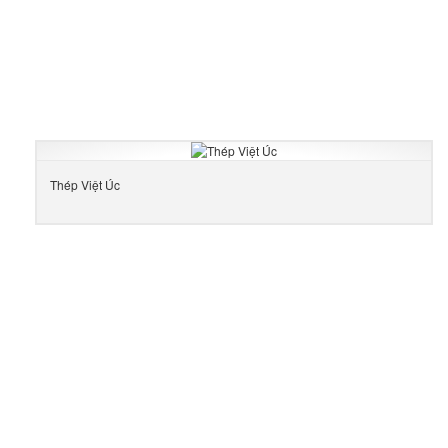
Thép Việt Úc