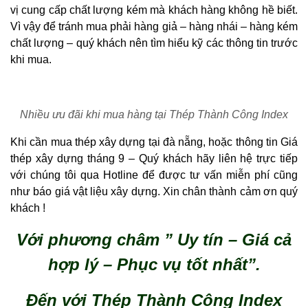
vị cung cấp chất lượng kém mà khách hàng không hề biết.
Vì vậy để tránh mua phải hàng giả – hàng nhái – hàng kém
chất lượng – quý khách nên tìm hiểu kỹ các thông tin trước
khi mua.
Nhiều ưu đãi khi mua hàng tại Thép Thành Công Index
Khi cần mua thép xây dựng tại đà nẵng, hoặc thông tin Giá
thép xây dựng tháng 9 – Quý khách hãy liên hệ trực tiếp
với chúng tôi qua Hotline để được tư vấn miễn phí cũng
như báo giá vật liệu xây dựng. Xin chân thành cảm ơn quý
khách !
Với phương châm ” Uy tín – Giá cả
hợp lý – Phục vụ tốt nhất”.
Đến với Thép Thành Công Index