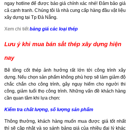
ngay hotline để được báo giá chính xác nhé! Đảm bảo giá
cả cạnh tranh. Chúng tôi là nhà cung cấp hàng đầu vật liệu
xây dựng tại Tp Đà Nẵng.
Xem chi tiết
bảng giá các loại thép
Lưu ý khi mua bán sắt thép xây dựng hiện
nay
Bê tông cốt thép ảnh hưởng rất lớn tới công trình xây
dựng. Nếu chọn sản phẩm không phù hợp sẽ làm giảm độ
chắc chắn cho công trình, gây nguy hiểm cho người thi
công, giảm tuổi thọ công trình. Những vấn đề khách hàng
cần quan tâm khi lựa chọn:
Kiểm tra chất lượng, số lượng sản phẩm
Thông thường, khách hàng muốn mua được giá tốt nhất
thì sẽ cập nhật và so sánh bảng giá của nhiều đại lý khác