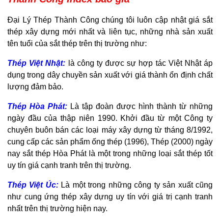
Đại Lý Thép Thành Công chúng tôi luôn cập nhật giá sắt
thép xây dựng mới nhất và liên tục, những nhà sản xuất
tên tuổi của sắt thép trên thị trường như:
Thép Việt Nhật:
là công ty được sự hợp tác Việt Nhật áp
dụng trong dây chuyền sản xuất với giá thành ổn định chất
lượng đảm bảo.
Thép Hòa Phát:
Là tập đoàn được hình thành từ những
ngày đầu của thập niên 1990. Khởi đầu từ một Công ty
chuyên buôn bán các loại máy xây dựng từ tháng 8/1992,
cung cấp các sản phẩm ống thép (1996), Thép (2000) ngày
nay sắt thép Hòa Phát là một trong những loại sắt thép tốt
uy tín giá cạnh tranh trên thị trường.
Thép Việt Úc:
Là một trong những công ty sản xuất cũng
như cung ứng thép xây dựng uy tín với giá trị cạnh tranh
nhất trên thị trường hiện nay.