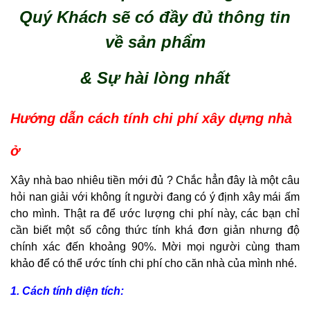
Quý Khách sẽ có đầy đủ thông tin
về sản phẩm
& Sự hài lòng nhất
Hướng dẫn cách tính chi phí xây dựng nhà
ở
Xây nhà bao nhiêu tiền mới đủ ? Chắc hẳn đây là một câu
hỏi nan giải với không ít người đang có ý định xây mái ấm
cho mình. Thật ra để ước lượng chi phí này, các bạn chỉ
cần biết một số công thức tính khá đơn giản nhưng độ
chính xác đến khoảng 90%. Mời mọi người cùng tham
khảo để có thể ước tính chi phí cho căn nhà của mình nhé.
1. Cách tính diện tích: