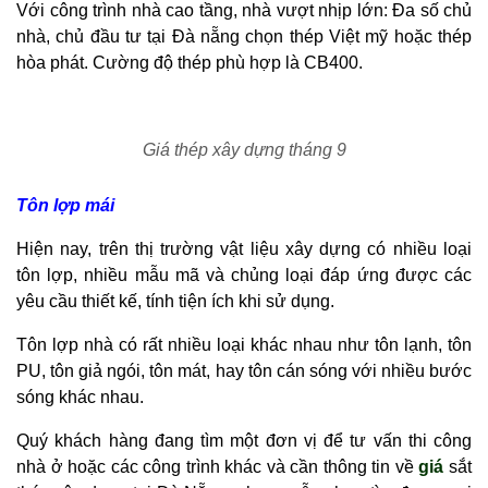
Với công trình nhà cao tầng, nhà vượt nhịp lớn: Đa số chủ
nhà, chủ đầu tư tại Đà nẵng chọn thép Việt mỹ hoặc thép
hòa phát. Cường độ thép phù hợp là CB400.
Giá thép xây dựng tháng 9
Tôn lợp mái
Hiện nay, trên thị trường vật liệu xây dựng có nhiều loại
tôn lợp, nhiều mẫu mã và chủng loại đáp ứng được các
yêu cầu thiết kế, tính tiện ích khi sử dụng.
Tôn lợp nhà có rất nhiều loại khác nhau như tôn lạnh, tôn
PU, tôn giả ngói, tôn mát, hay tôn cán sóng với nhiều bước
sóng khác nhau.
Quý khách hàng đang tìm một đơn vị để tư vấn thi công
nhà ở hoặc các công trình khác và cần thông tin về
giá
sắt