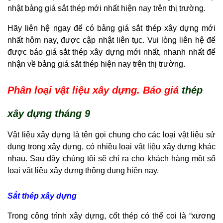
nhật bảng giá sắt thép mới nhất hiện nay trên thị trường.
Hãy liên hệ ngay để có bảng giá sắt thép xây dựng mới
nhất hôm nay, được cập nhật liên tục. Vui lòng liên hệ để
được báo giá sắt thép xây dựng mới nhất, nhanh nhất để
nhận về bảng giá sắt thép hiện nay trên thị trường.
Phân loại vật liệu xây dựng. Báo giá
thép
xây dựng tháng 9
Vật liệu xây dựng là tên gọi chung cho các loại vật liệu sử
dụng trong xây dựng, có nhiều loại vật liệu xây dựng khác
nhau. Sau đây chúng tôi sẽ chỉ ra cho khách hàng một số
loại vật liệu xây dựng thông dụng hiện nay.
Sắt thép xây dựng
Trong công trình xây dựng, cốt thép có thể coi là “xương