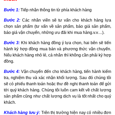
Bước 1:
Tiếp nhận thông tin từ phía khách hàng
Bước 2:
Các nhân viên sẽ tư vấn cho khách hàng lựa
chọn sản phẩm (tư vấn về sản phẩm, báo giá sản phẩm,
báo giá vận chuyển, những ưu đãi khi mua hàng.v.v…).
Bước 3:
Khi khách hàng đồng ý lựa chọn, hai bên sẽ tiến
hành ký hợp đồng mua bán và phương thức vận chuyển.
Nếu khách hàng nhỏ lẻ, cá nhân thì không cần phải ký hợp
đồng.
Bước 4:
Vận chuyển đến cho khách hàng, tiến hành kiểm
tra, nghiệm thu và xác nhận khối lượng. Sau đó chúng tôi
sẽ có phiếu thanh toán hoặc thư đề nghị thanh toán để gửi
tới quý khách hàng. Chúng tôi luôn cam kết về chất lượng
sản phẩm cũng như chất lượng dịch vụ là tốt nhất cho quý
khách.
Khách hàng lưu ý:
Trên thị trường hiện nay có nhiều đơn