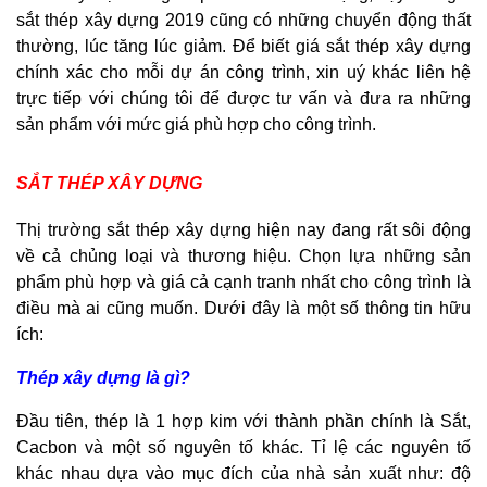
sắt thép xây dựng 2019 cũng có những chuyển động thất
thường, lúc tăng lúc giảm. Để biết giá sắt thép xây dựng
chính xác cho mỗi dự án công trình, xin uý khác liên hệ
trực tiếp với chúng tôi để được tư vấn và đưa ra những
sản phẩm với mức giá phù hợp cho công trình.
SẮT THÉP XÂY DỰNG
Thị trường sắt thép xây dựng hiện nay đang rất sôi động
về cả chủng loại và thương hiệu. Chọn lựa những sản
phẩm phù hợp và giá cả cạnh tranh nhất cho công trình là
điều mà ai cũng muốn. Dưới đây là một số thông tin hữu
ích:
Thép xây dựng là gì?
Đầu tiên, thép là 1 hợp kim với thành phần chính là Sắt,
Cacbon và một số nguyên tố khác. Tỉ lệ các nguyên tố
khác nhau dựa vào mục đích của nhà sản xuất như: độ