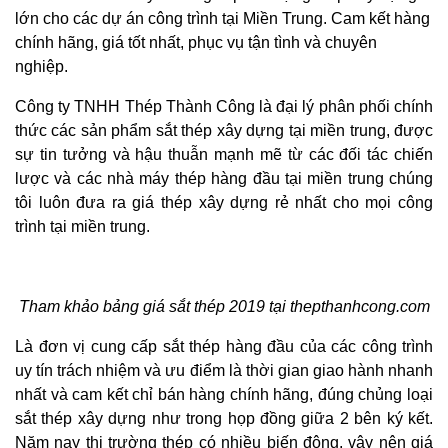
lớn cho các dự án công trình tại Miền Trung. Cam kết hàng
chính hãng, giá tốt nhất, phục vụ tận tình và chuyên
nghiệp.
Công ty TNHH Thép Thành Công là đại lý phân phối chính
thức các sản phẩm sắt thép xây dựng tại miền trung, được
sự tin tưởng và hậu thuẫn mạnh mẽ từ các đối tác chiến
lược và các nhà máy thép hàng đầu tại miền trung chúng
tôi luôn đưa ra giá thép xây dựng rẻ nhất cho mọi công
trình tại miền trung.
Tham khảo bảng giá sắt thép 2019 tại thepthanhcong.com
Là đơn vị cung cấp sắt thép hàng đầu của các công trình
uy tín trách nhiệm và ưu điểm là thời gian giao hành nhanh
nhất và cam kết chỉ bán hàng chính hãng, đúng chủng loại
sắt thép xây dựng như trong họp đồng giữa 2 bên ký kết.
Năm nay thị trường thép có nhiều biến động, vậy nên giá