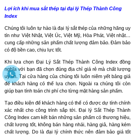
Lợi ích khi mua sắt thép tại đại lý Thép Thành Công
Index
Chúng tôi luôn tự hào là đại lý sắt thép của những hãng uy
tín như Việt Nhật, Việt Úc, Việt Mỹ, Hòa Phát, Việt nhật…
cung cấp những sản phẩm chất lượng đảm bảo. Đảm bảo
có độ bền cao, chịu lực tốt.
Khi lựa chọn Đại Lý Sắt Thép Thành Công Index đồng
nghĩa với bạn đã chọn đúng địa chỉ giá rẻ mà chất lượng
uy tín. Tại cửa hàng của chúng tôi luôn niêm yết bảng giá
để khách hàng có thể lựa chọn. Ngoài ra chúng tôi còn
giúp bạn tính toán chi phí cho từng mặt hàng sản phẩm.
Tạo điều kiện để khách hàng có thể có được dự tính chính
xác nhất cho công trình sắp tới. Đại lý Sắt Thép Thành
Công Index cam kết bán những sản phẩm có thương hiệu,
chất lượng tốt, không bán hàng nhái, hàng giả, hàng kém
chất lượng. Do là đại lý chính thức nên đảm bảo giá tốt