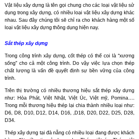
Vật liệu xây dựng là tên gọi chung cho các loại vật liệu sử
dụng trong xây dựng, có nhiều loại vật liệu xây dựng khác
nhau. Sau đây chúng tôi sẽ chỉ ra cho khách hàng một số
loại vật liệu xây dựng thông dụng hiện nay.
Sắt thép xây dựng
Trong công trình xây dựng, cốt thép có thể coi là “xương
sống” cho cả một công trình. Do vậy việc lựa chọn thép
chất lượng là vấn đề quyết định sự bền vững của công
trình.
Trên thị trường có nhiều thương hiệu sắt thép xây dựng
như: Hòa Phát, Việt Nhật, Việt Úc, Việt mỹ, Pomina….
Trong mỗi thương hiệu thép lại chia thành nhiều loại như:
D6, D8, D10, D12, D14, D16, ,D18, D20, D22, D25, D28,
D34.
Thép xây dựng tại đà nẵng có nhiều loại đang được khách