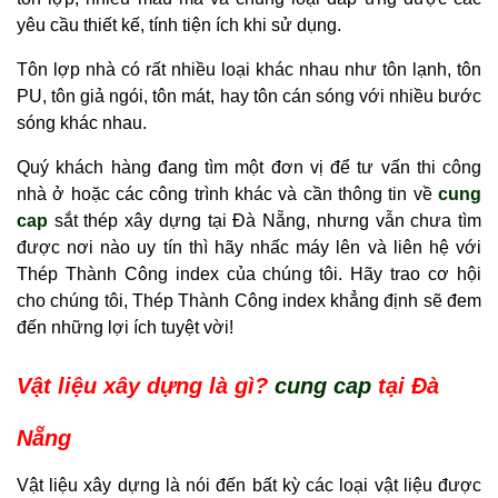
yêu cầu thiết kế, tính tiện ích khi sử dụng.
Tôn lợp nhà có rất nhiều loại khác nhau như tôn lạnh, tôn
PU, tôn giả ngói, tôn mát, hay tôn cán sóng với nhiều bước
sóng khác nhau.
Quý khách hàng đang tìm một đơn vị để tư vấn thi công
nhà ở hoặc các công trình khác và cần thông tin về
cung
cap
sắt thép xây dựng tại Đà Nẵng, nhưng vẫn chưa tìm
được nơi nào uy tín thì hãy nhấc máy lên và liên hệ với
Thép Thành Công index của chúng tôi. Hãy trao cơ hội
cho chúng tôi, Thép Thành Công index khẳng định sẽ đem
đến những lợi ích tuyệt vời!
Vật liệu xây dựng là gì?
cung cap
tại Đà
Nẵng
Vật liệu xây dựng là nói đến bất kỳ các loại vật liệu được