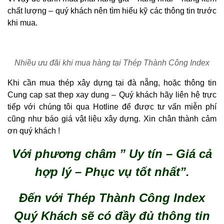
chất lượng – quý khách nên tìm hiểu kỹ các thông tin trước
khi mua.
Nhiều ưu đãi khi mua hàng tại Thép Thành Công Index
Khi cần mua thép xây dựng tại đà nẵng, hoặc thông tin
Cung cap sat thep xay dung – Quý khách hãy liên hệ trực
tiếp với chúng tôi qua Hotline để được tư vấn miễn phí
cũng như báo giá vật liệu xây dựng. Xin chân thành cảm
ơn quý khách !
Với phương châm ” Uy tín – Giá cả
hợp lý – Phục vụ tốt nhất”.
Đến với Thép Thành Công Index
Quý Khách sẽ có đầy đủ thông tin