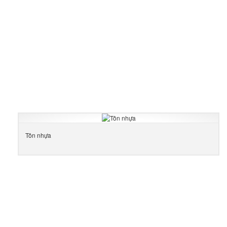
Tôn nhựa