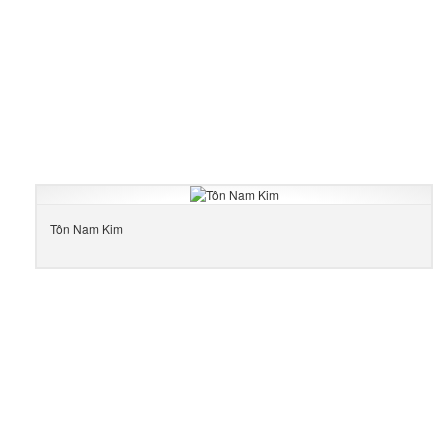
Tôn Nam Kim