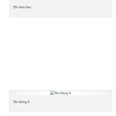
Tôn Hoa Sen
Tôn Đông Á