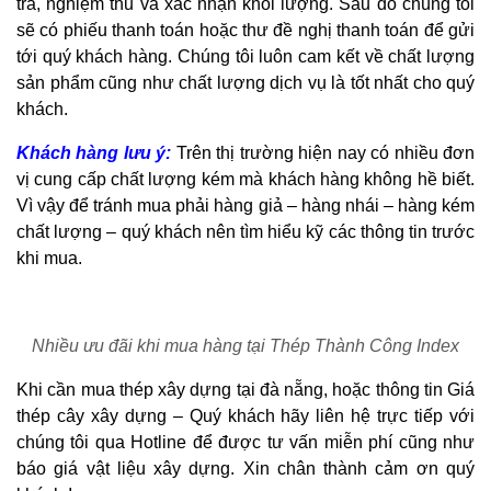
tra, nghiệm thu và xác nhận khối lượng. Sau đó chúng tôi
sẽ có phiếu thanh toán hoặc thư đề nghị thanh toán để gửi
tới quý khách hàng. Chúng tôi luôn cam kết về chất lượng
sản phẩm cũng như chất lượng dịch vụ là tốt nhất cho quý
khách.
Khách hàng lưu ý:
Trên thị trường hiện nay có nhiều đơn
vị cung cấp chất lượng kém mà khách hàng không hề biết.
Vì vậy để tránh mua phải hàng giả – hàng nhái – hàng kém
chất lượng – quý khách nên tìm hiểu kỹ các thông tin trước
khi mua.
Nhiều ưu đãi khi mua hàng tại Thép Thành Công Index
Khi cần mua thép xây dựng tại đà nẵng, hoặc thông tin Giá
thép cây xây dựng – Quý khách hãy liên hệ trực tiếp với
chúng tôi qua Hotline để được tư vấn miễn phí cũng như
báo giá vật liệu xây dựng. Xin chân thành cảm ơn quý