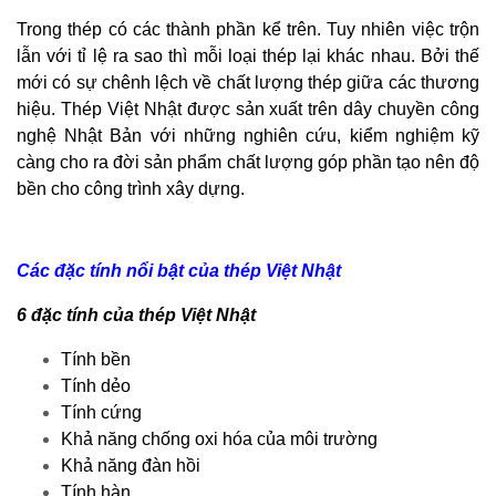
Trong thép có các thành phần kể trên. Tuy nhiên việc trộn
lẫn với tỉ lệ ra sao thì mỗi loại thép lại khác nhau. Bởi thế
mới có sự chênh lệch về chất lượng thép giữa các thương
hiệu. Thép Việt Nhật được sản xuất trên dây chuyền công
nghệ Nhật Bản với những nghiên cứu, kiểm nghiệm kỹ
càng cho ra đời sản phẩm chất lượng góp phần tạo nên độ
bền cho công trình xây dựng.
Các đặc tính nổi bật của thép Việt Nhật
6 đặc tính của thép Việt Nhật
Tính bền
Tính dẻo
Tính cứng
Khả năng chống oxi hóa của môi trường
Khả năng đàn hồi
Tính hàn