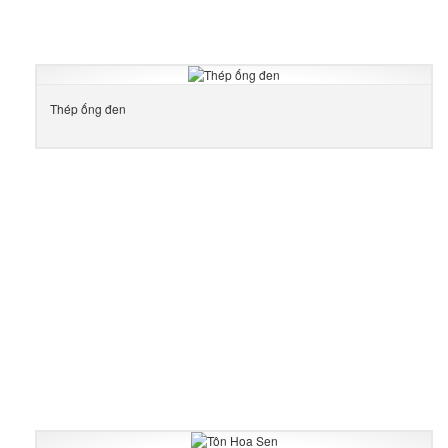
Thép ống đen