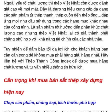
Ngoài yếu tố chất lượng thì thép Việt Nhật còn được đánh
giá cao về mọi mặt. Đây là thương hiệu cung cấp đa dạng
các sản phẩm từ thép thanh, thép cuộn đến thép ống…đáp
ứng mọi nhu cầu sử dụng trong các hạng mục khác nhau
của công trình. Là sản phẩm tốt hướng đến phân khúc chất
lượng cao nhưng thép Việt Nhật lại có giá thành phải
chăng phù hợp với khả năng tài chính của các nhà thầu.
Tuy nhiên để đảm bảo tối đa lợi ích cho khách hàng bạn
cần cẩn trọng để không mua phải hàng giả, hàng nhái. Hãy
liên hệ với Thép Thành Công Index để được mua hàng
chất lượng và tư vấn nhiều thông tin hữu ích.
Cẩn trọng khi mua bán sắt thép xây dựng
hiện nay
Chọn sản phẩm, chủng loại, kích thước phù hợp