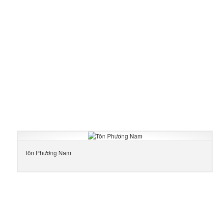
Tôn Phương Nam