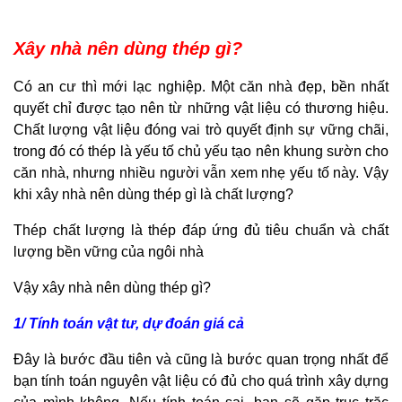
Xây nhà nên dùng thép gì?
Có an cư thì mới lạc nghiệp. Một căn nhà đẹp, bền nhất
quyết chỉ được tạo nên từ những vật liệu có thương hiệu.
Chất lượng vật liệu đóng vai trò quyết định sự vững chãi,
trong đó có thép là yếu tố chủ yếu tạo nên khung sườn cho
căn nhà, nhưng nhiều người vẫn xem nhẹ yếu tố này. Vậy
khi xây nhà nên dùng thép gì là chất lượng?
Thép chất lượng là thép đáp ứng đủ tiêu chuẩn và chất
lượng bền vững của ngôi nhà
Vậy xây nhà nên dùng thép gì?
1/ Tính toán vật tư, dự đoán giá cả
Đây là bước đầu tiên và cũng là bước quan trọng nhất để
bạn tính toán nguyên vật liệu có đủ cho quá trình xây dựng