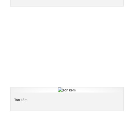
Tôn kẽm