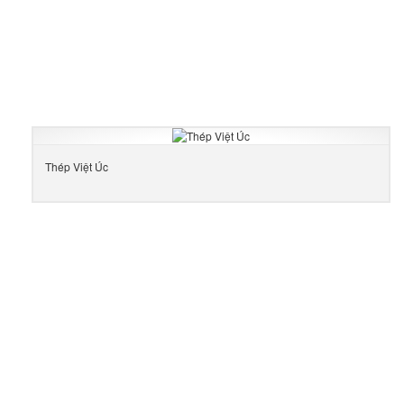
Thép Việt Úc