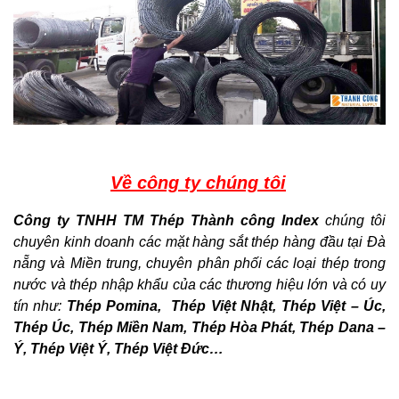
Về công ty chúng tôi
Công ty TNHH TM Thép Thành công Index
chúng tôi
chuyên kinh doanh các mặt hàng sắt thép hàng đầu tại Đà
nẵng và Miền trung, chuyên
phân phối các loại thép trong
nước và thép nhập khẩu của các thương hiệu lớn và có uy
tín như:
Thép Pomina, Thép Việt Nhật, Thép Việt – Úc,
Thép Úc, Thép Miền Nam, Thép Hòa Phát, Thép Dana –
Ý, Thép Việt Ý, Thép Việt Đức…