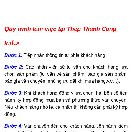
Quy trình làm việc tại Thép Thành Công
Index
Bước 1:
Tiếp nhận thông tin từ phía khách hàng
Bước 2:
Các nhân viên sẽ tư vấn cho khách hàng lựa
chọn sản phẩm (tư vấn về sản phẩm, báo giá sản phẩm,
báo giá vận chuyển, những ưu đãi khi mua hàng.v.v…).
Bước 3:
Khi khách hàng đồng ý lựa chọn, hai bên sẽ tiến
hành ký hợp đồng mua bán và phương thức vận chuyển.
Nếu khách hàng nhỏ lẻ, cá nhân thì không cần phải ký hợp
đồng.
Bước 4:
Vận chuyển đến cho khách hàng, tiến hành kiểm