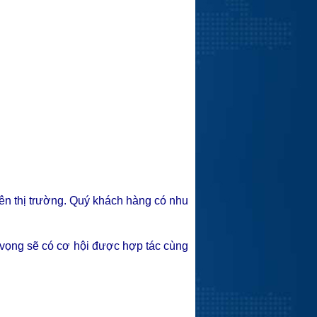
rên thị trường. Quý khách hàng có nhu
 vọng sẽ có cơ hội được hợp tác cùng