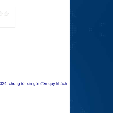
024, chúng tôi xin gửi đến quý khách