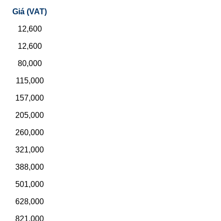
Giá (VAT)
12,600
12,600
80,000
115,000
157,000
205,000
260,000
321,000
388,000
501,000
628,000
821,000