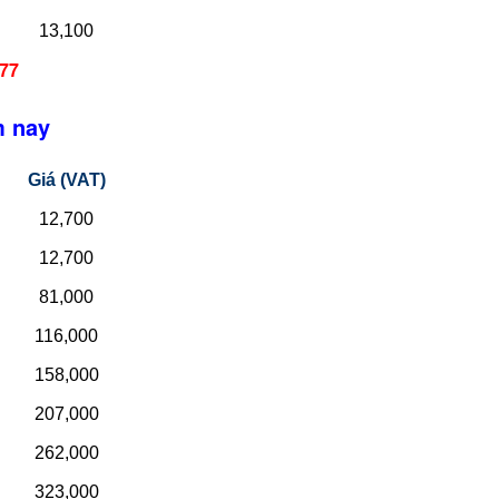
13,100
677
 nay
Giá (VAT)
12,700
12,700
81,000
116,000
158,000
207,000
262,000
323,000