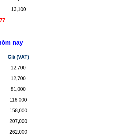
13,100
677
ôm nay
Giá (VAT)
12,700
12,700
81,000
116,000
158,000
207,000
262,000