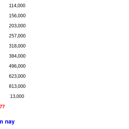
114,000
156,000
203,000
257,000
318,000
384,000
496,000
623,000
813,000
13,000
677
m nay