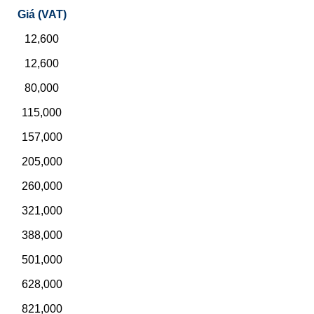
Giá (VAT)
12,600
12,600
80,000
115,000
157,000
205,000
260,000
321,000
388,000
501,000
628,000
821,000