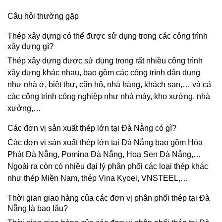
Câu hỏi thường gặp
Thép xây dựng có thể được sử dụng trong các công trình
xây dựng gì?
Thép xây dựng được sử dụng trong rất nhiều công trình
xây dựng khác nhau, bao gồm các công trình dân dụng
như nhà ở, biệt thự, căn hộ, nhà hàng, khách sạn,… và cả
các công trình công nghiệp như nhà máy, kho xưởng, nhà
xưởng,…
Các đơn vị sản xuất thép lớn tại Đà Nẵng có gì?
Các đơn vị sản xuất thép lớn tại Đà Nẵng bao gồm Hòa
Phát Đà Nẵng, Pomina Đà Nẵng, Hoa Sen Đà Nẵng,…
Ngoài ra còn có nhiều đại lý phân phối các loại thép khác
như thép Miền Nam, thép Vina Kyoei, VNSTEEL,…
Thời gian giao hàng của các đơn vị phân phối thép tại Đà
Nẵng là bao lâu?