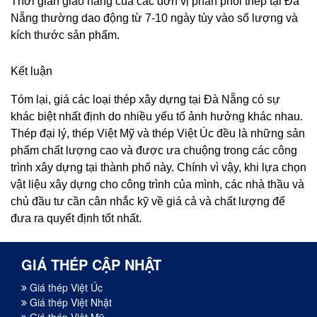
Thời gian giao hàng của các đơn vị phân phối thép tại Đà
Nẵng thường dao động từ 7-10 ngày tùy vào số lượng và
kích thước sản phẩm.
Kết luận
Tóm lại, giá các loại thép xây dựng tại Đà Nẵng có sự
khác biệt nhất định do nhiều yếu tố ảnh hưởng khác nhau.
Thép đại lý, thép Việt Mỹ và thép Việt Úc đều là những sản
phẩm chất lượng cao và được ưa chuộng trong các công
trình xây dựng tại thành phố này. Chính vì vậy, khi lựa chọn
vật liệu xây dựng cho công trình của mình, các nhà thầu và
chủ đầu tư cần cân nhắc kỹ về giá cả và chất lượng để
đưa ra quyết định tốt nhất.
GIÁ THÉP CẬP NHẬT
Giá thép Việt Úc
Giá thép Việt Nhật