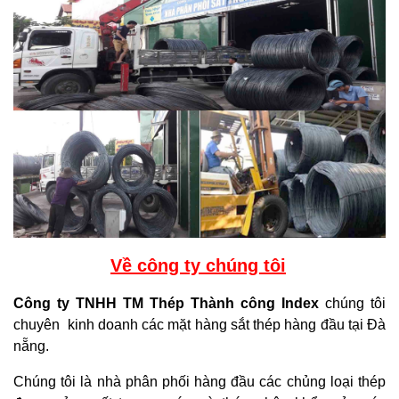
Về công ty chúng tôi
Công ty TNHH TM Thép Thành công Index
chúng tôi
chuyên kinh doanh các mặt hàng sắt thép hàng đầu tại Đà
nẵng.
Chúng tôi là nhà phân phối hàng đầu các chủng loại thép