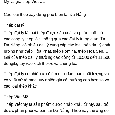
Mỹ và giá thép Việt Úc.
Các loại thép xây dựng phổ biến tại Đà Nẵng
Thép đại lý
Thép đại lý là loại thép được sản xuất và phân phối bởi
các công ty thép lớn, thông qua các đại lý trung gian. Tại
Đà Nẵng, có nhiều đại lý cung cấp các loại thép đại lý chất
lượng như thép Hòa Phát, thép Pomina, thép Hoa Sen,…
Giá của thép đại lý thường dao động từ 10.500 đến 11.500
đồng/kg tùy vào kích thước và chủng loại.
Thép đại lý có nhiều ưu điểm như đảm bảo chất lượng và
có xuất xứ rõ ràng, tuy nhiên giá cả thường cao hơn so với
các loại thép khác.
Thép Việt Mỹ
Thép Việt Mỹ là sản phẩm được nhập khẩu từ Mỹ, sau đó
được phân phối và bán tại Đà Nẵng. Thép này thường có