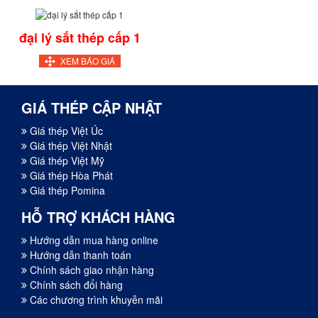
đại lý sắt thép cấp 1
XEM BÁO GIÁ
GIÁ THÉP CẬP NHẬT
Giá thép Việt Úc
Giá thép Việt Nhật
Giá thép Việt Mỹ
Giá thép Hòa Phát
Giá thép Pomina
HỖ TRỢ KHÁCH HÀNG
Hướng dẫn mua hàng online
Hướng dẫn thanh toán
Chính sách giao nhận hàng
Chính sách đổi hàng
Các chương trình khuyễn mãi