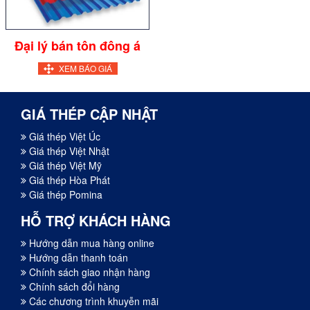
Đại lý bán tôn đông á
XEM BÁO GIÁ
GIÁ THÉP CẬP NHẬT
Giá thép Việt Úc
Giá thép Việt Nhật
Giá thép Việt Mỹ
Giá thép Hòa Phát
Giá thép Pomina
HỖ TRỢ KHÁCH HÀNG
Hướng dẫn mua hàng online
Hướng dẫn thanh toán
Chính sách giao nhận hàng
Chính sách đổi hàng
Các chương trình khuyễn mãi