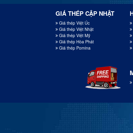
GIÁ THÉP CẬP NHẬT
Giá thép Việt Úc
Giá thép Việt Nhật
Giá thép Việt Mỹ
Giá thép Hòa Phát
Giá thép Pomina