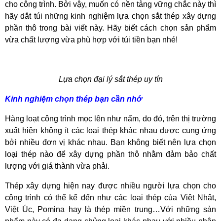
cho công trình. Bởi vậy, muốn có nền tảng vững chắc này thì
hãy dắt túi những kinh nghiệm lựa chọn sắt thép xây dựng
phần thô trong bài viết này. Hãy biết cách chọn sản phẩm
vừa chất lượng vừa phù hợp với túi tiền bạn nhé!
Lựa chọn đại lý sắt thép uy tín
Kinh nghiệm chọn thép bạn cần nhớ
Hàng loạt công trình mọc lên như nấm, do đó, trên thị trường
xuất hiện không ít các loại thép khác nhau được cung ứng
bởi nhiều đơn vị khác nhau. Bạn không biết nên lựa chọn
loại thép nào để xây dựng phần thô nhằm đảm bảo chất
lượng với giá thành vừa phải.
Thép xây dựng hiện nay được nhiều người lựa chọn cho
công trình có thể kể đến như các loại thép của Việt Nhật,
Việt Úc, Pomina hay là thép miền trung…Với những sản