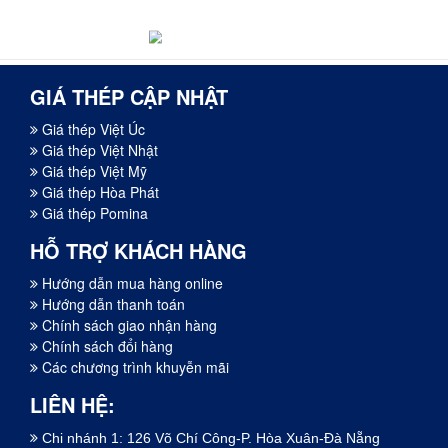
GIÁ THÉP CẬP NHẬT
Giá thép Việt Úc
Giá thép Việt Nhật
Giá thép Việt Mỹ
Giá thép Hòa Phát
Giá thép Pomina
HỖ TRỢ KHÁCH HÀNG
Hướng dẫn mua hàng online
Hướng dẫn thanh toán
Chính sách giao nhận hàng
Chính sách đổi hàng
Các chương trình khuyễn mãi
LIÊN HỆ:
Chi nhánh 1: 126 Võ Chí Công-P. Hòa Xuân-Đà Nẵng