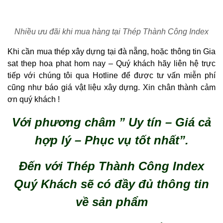
Nhiều ưu đãi khi mua hàng tại Thép Thành Công Index
Khi cần mua thép xây dựng tại đà nẵng, hoặc thông tin Gia
sat thep hoa phat hom nay – Quý khách hãy liên hệ trực
tiếp với chúng tôi qua Hotline để được tư vấn miễn phí
cũng như báo giá vật liệu xây dựng. Xin chân thành cảm
ơn quý khách !
Với phương châm ” Uy tín – Giá cả
hợp lý – Phục vụ tốt nhất”.
Đến với Thép Thành Công Index
Quý Khách sẽ có đầy đủ thông tin
về sản phẩm