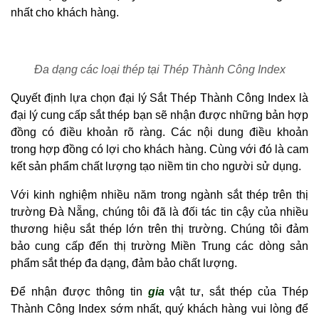
nhất cho khách hàng.
Đa dạng các loại thép tại Thép Thành Công Index
Quyết định lựa chọn đại lý Sắt Thép Thành Công Index là
đại lý cung cấp sắt thép bạn sẽ nhận được những bản hợp
đồng có điều khoản rõ ràng. Các nội dung điều khoản
trong hợp đồng có lợi cho khách hàng. Cùng với đó là cam
kết sản phẩm chất lượng tạo niềm tin cho người sử dụng.
Với kinh nghiệm nhiều năm trong ngành sắt thép trên thị
trường Đà Nẵng, chúng tôi đã là đối tác tin cậy của nhiều
thương hiệu sắt thép lớn trên thị trường. Chúng tôi đảm
bảo cung cấp đến thị trường Miền Trung các dòng sản
phẩm sắt thép đa dạng, đảm bảo chất lượng.
Để nhận được thông tin
gia
vật tư, sắt thép của Thép
Thành Công Index sớm nhất, quý khách hàng vui lòng để