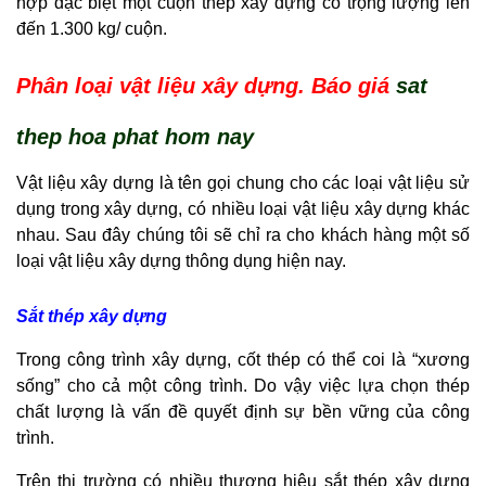
hợp đặc biệt một cuộn thép xây dựng có trọng lượng lên
đến 1.300 kg/ cuộn.
Phân loại vật liệu xây dựng. Báo giá
sat
thep hoa phat hom nay
Vật liệu xây dựng là tên gọi chung cho các loại vật liệu sử
dụng trong xây dựng, có nhiều loại vật liệu xây dựng khác
nhau. Sau đây chúng tôi sẽ chỉ ra cho khách hàng một số
loại vật liệu xây dựng thông dụng hiện nay.
Sắt thép xây dựng
Trong công trình xây dựng, cốt thép có thể coi là “xương
sống” cho cả một công trình. Do vậy việc lựa chọn thép
chất lượng là vấn đề quyết định sự bền vững của công
trình.
Trên thị trường có nhiều thương hiệu sắt thép xây dựng