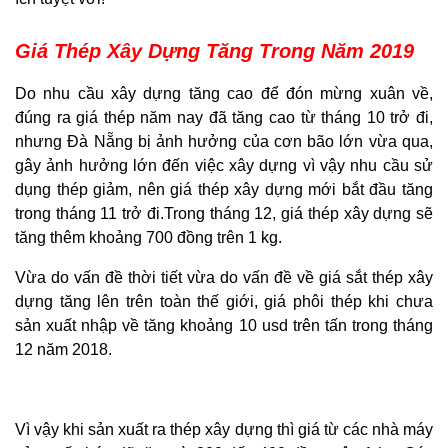
Giá Thép Xây Dựng Tăng Trong Năm 2019
Do nhu cầu xây dựng tăng cao để đón mừng xuân về,
đúng ra giá thép năm nay đã tăng cao từ tháng 10 trở đi,
nhưng Đà Nẵng bị ảnh hưởng của cơn bão lớn vừa qua,
gây ảnh hưởng lớn đến việc xây dựng vì vậy nhu cầu sử
dụng thép giảm, nên giá thép xây dựng mới bắt đầu tăng
trong tháng 11 trở đi.Trong tháng 12, giá thép xây dựng sẽ
tăng thêm khoảng 700 đồng trên 1 kg.
Vừa do vấn đề thời tiết vừa do vấn đề về giá sắt thép xây
dựng tăng lên trên toàn thế giới, giá phôi thép khi chưa
sản xuất nhập về tăng khoảng 10 usd trên tấn trong tháng
12 năm 2018.
Vì vậy khi sản xuất ra thép xây dựng thì giá từ các nhà máy