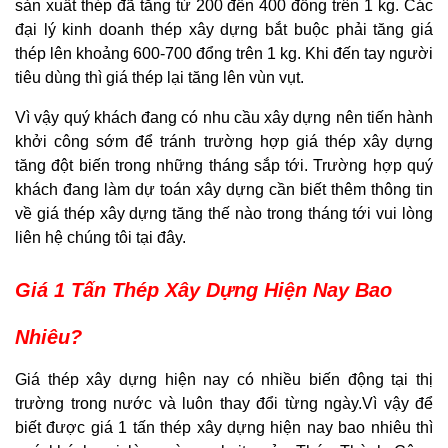
sản xuất thép đã tăng từ 200 đến 400 đồng trên 1 kg. Các
đại lý kinh doanh thép xây dựng bắt buộc phải tăng giá
thép lên khoảng 600-700 đổng trên 1 kg. Khi đến tay người
tiêu dùng thì giá thép lại tăng lên vùn vụt.
Vì vậy quý khách đang có nhu cầu xây dựng nên tiến hành
khởi công sớm để tránh trường hợp giá thép xây dựng
tăng đột biến trong những tháng sắp tới. Trường hợp quý
khách đang làm dự toán xây dựng cần biết thêm thông tin
về giá thép xây dựng tăng thế nào trong tháng tới vui lòng
liên hệ chúng tôi tại đây.
Giá 1 Tấn Thép Xây Dựng Hiện Nay Bao
Nhiêu?
Giá thép xây dựng hiện nay có nhiều biến động tại thị
trường trong nước và luôn thay đổi từng ngày.Vì vậy để
biết được giá 1 tấn thép xây dựng hiện nay bao nhiêu thì