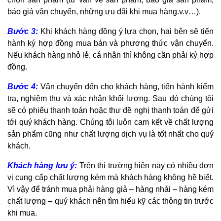
báo giá vận chuyển, những ưu đãi khi mua hàng.v.v…).
Bước 3:
Khi khách hàng đồng ý lựa chọn, hai bên sẽ tiến
hành ký hợp đồng mua bán và phương thức vận chuyển.
Nếu khách hàng nhỏ lẻ, cá nhân thì không cần phải ký hợp
đồng.
Bước 4:
Vận chuyển đến cho khách hàng, tiến hành kiểm
tra, nghiệm thu và xác nhận khối lượng. Sau đó chúng tôi
sẽ có phiếu thanh toán hoặc thư đề nghị thanh toán để gửi
tới quý khách hàng. Chúng tôi luôn cam kết về chất lượng
sản phẩm cũng như chất lượng dịch vụ là tốt nhất cho quý
khách.
Khách hàng lưu ý:
Trên thị trường hiện nay có nhiều đơn
vị cung cấp chất lượng kém mà khách hàng không hề biết.
Vì vậy để tránh mua phải hàng giả – hàng nhái – hàng kém
chất lượng – quý khách nên tìm hiểu kỹ các thông tin trước
khi mua.