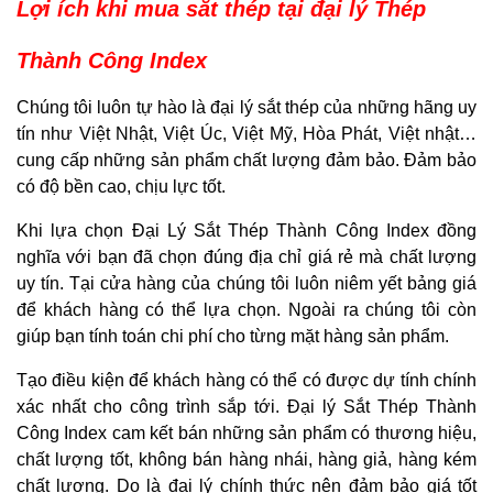
Lợi ích khi mua sắt thép tại đại lý Thép
Thành Công Index
Chúng tôi luôn tự hào là đại lý sắt thép của những hãng uy
tín như Việt Nhật, Việt Úc, Việt Mỹ, Hòa Phát, Việt nhật…
cung cấp những sản phẩm chất lượng đảm bảo. Đảm bảo
có độ bền cao, chịu lực tốt.
Khi lựa chọn Đại Lý Sắt Thép Thành Công Index đồng
nghĩa với bạn đã chọn đúng địa chỉ giá rẻ mà chất lượng
uy tín. Tại cửa hàng của chúng tôi luôn niêm yết bảng giá
để khách hàng có thể lựa chọn. Ngoài ra chúng tôi còn
giúp bạn tính toán chi phí cho từng mặt hàng sản phẩm.
Tạo điều kiện để khách hàng có thể có được dự tính chính
xác nhất cho công trình sắp tới. Đại lý Sắt Thép Thành
Công Index cam kết bán những sản phẩm có thương hiệu,
chất lượng tốt, không bán hàng nhái, hàng giả, hàng kém
chất lượng. Do là đại lý chính thức nên đảm bảo giá tốt