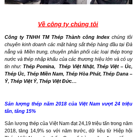
Về công ty chúng tôi
Công ty TNHH TM Thép Thành công Index
chúng tôi
chuyên kinh doanh các mặt hàng sắt thép hàng đầu tại Đà
nẵng và Miền trung, chuyên
phân phối các loại thép trong
nước và thép nhập khẩu của các thương hiệu lớn và có uy
tín như:
Thép Pomina, Thép Việt Nhật, Thép Việt – Úc,
Thép Úc, Thép Miền Nam, Thép Hòa Phát, Thép Dana –
Ý, Thép Việt Ý, Thép Việt Đức…
Sản lượng thép năm 2018 của Việt Nam vượt 24 triệu
tấn, tăng 15%
Sản lượng thép của Việt Nam đạt 24,19 triệu tấn trong năm
2018, tăng 14,9% so với năm trước, dữ liệu từ Hiệp hội