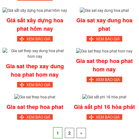
Giá sắt xây dựng hoa
Gia sat xay dung hoa
phat hôm nay
phat
XEM BÁO GIÁ
XEM BÁO GIÁ
Gia sat thep hoa phat
Gia sat thep xay dung
hom nay
hoa phat hom nay
XEM BÁO GIÁ
XEM BÁO GIÁ
Gia sat thep hoa phat
Giá sắt phi 16 hòa phát
XEM BÁO GIÁ
XEM BÁO GIÁ
1
2
»