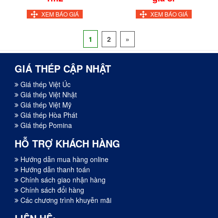
XEM BÁO GIÁ
XEM BÁO GIÁ
1
2
»
GIÁ THÉP CẬP NHẬT
Giá thép Việt Úc
Giá thép Việt Nhật
Giá thép Việt Mỹ
Giá thép Hòa Phát
Giá thép Pomina
HỖ TRỢ KHÁCH HÀNG
Hướng dẫn mua hàng online
Hướng dẫn thanh toán
Chính sách giao nhận hàng
Chính sách đổi hàng
Các chương trình khuyễn mãi