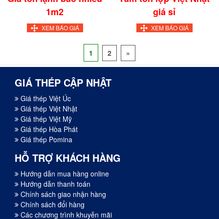
1m2
giá sỉ
XEM BÁO GIÁ
XEM BÁO GIÁ
1
2
»
GIÁ THÉP CẬP NHẬT
Giá thép Việt Úc
Giá thép Việt Nhật
Giá thép Việt Mỹ
Giá thép Hòa Phát
Giá thép Pomina
HỖ TRỢ KHÁCH HÀNG
Hướng dẫn mua hàng online
Hướng dẫn thanh toán
Chính sách giao nhận hàng
Chính sách đổi hàng
Các chương trình khuyễn mãi