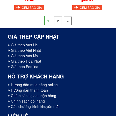
XEM BÁO GIÁ
XEM BÁO GIÁ
1
2
»
GIÁ THÉP CẬP NHẬT
Giá thép Việt Úc
Giá thép Việt Nhật
Giá thép Việt Mỹ
Giá thép Hòa Phát
Giá thép Pomina
HỖ TRỢ KHÁCH HÀNG
Hướng dẫn mua hàng online
Hướng dẫn thanh toán
Chính sách giao nhận hàng
Chính sách đổi hàng
Các chương trình khuyễn mãi