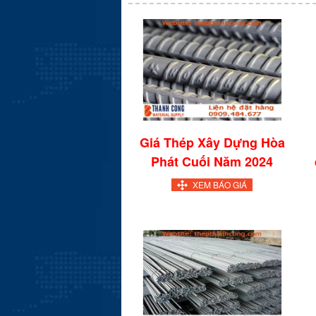
Giá Thép Xây Dựng Hòa
Phát Cuối Năm 2024
XEM BÁO GIÁ