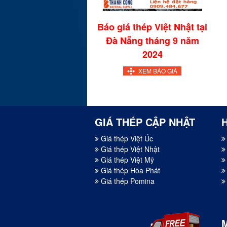
Báo giá thép Việt Nhật tại
Đà Nẵng tháng 9 năm
2024
XEM BÁO GIÁ
GIÁ THÉP CẬP NHẬT
Giá thép Việt Úc
Giá thép Việt Nhật
Giá thép Việt Mỹ
Giá thép Hòa Phát
Giá thép Pomina